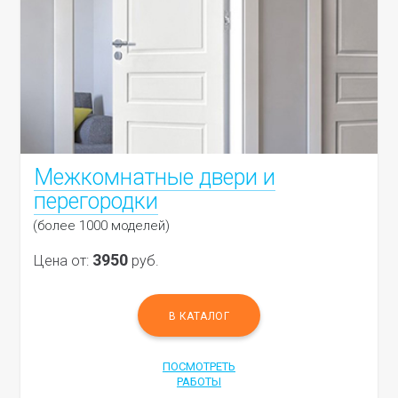
Межкомнатные двери и
перегородки
(более 1000 моделей)
3950
Цена от:
руб.
В КАТАЛОГ
ПОСМОТРЕТЬ
РАБОТЫ