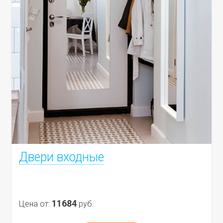
Двери входные
11684
Цена от:
руб.