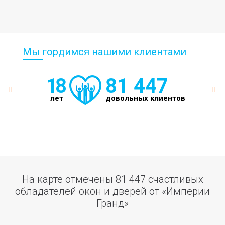
Мы гордимся нашими клиентами
18
81 447
лет
довольных клиентов
На карте отмечены 81 447 счастливых
обладателей окон и дверей от «Империи
Гранд»