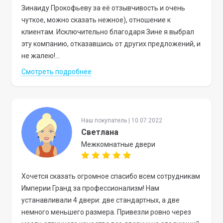
Зинаиду Прокофьеву за её отзывчивость и очень
чуткое, можно сказать нежное), отношение к
клиентам. Исключительно благодаря Зине я выбрал
эту компанию, отказавшись от других предложений, и
не жалею!...
Смотреть подробнее
Наш покупатель | 10.07.2022
Светлана
Межкомнатные двери
Хочется сказать огромное спасибо всем сотрудникам
Империи Гранд за профессионализм! Нам
устанавливали 4 двери: две стандартных, а две
немного меньшего размера. Привезли ровно через