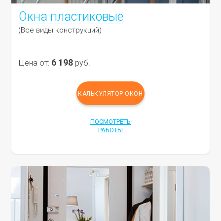
Окна пластиковые
(Все виды конструкций)
6 198
Цена от:
руб.
КАЛЬКУЛЯТОР ОКОН
ПОСМОТРЕТЬ
РАБОТЫ