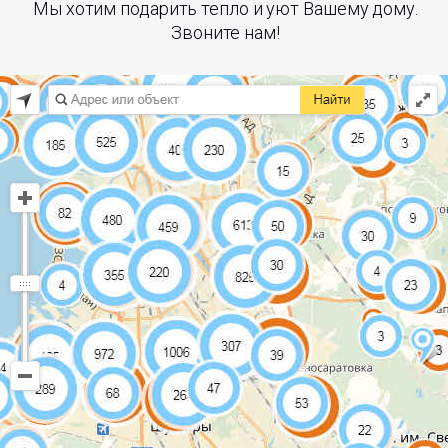
Мы хотим подарить тепло и уют Вашему дому.
Звоните нам!