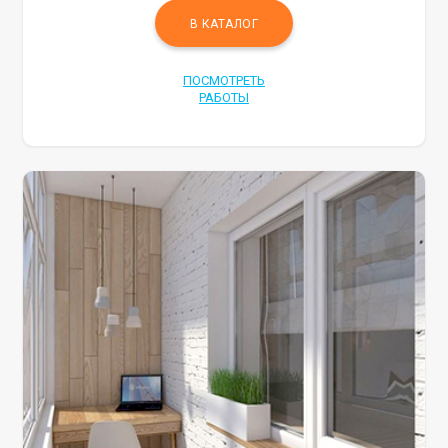
В КАТАЛОГ
ПОСМОТРЕТЬ
РАБОТЫ