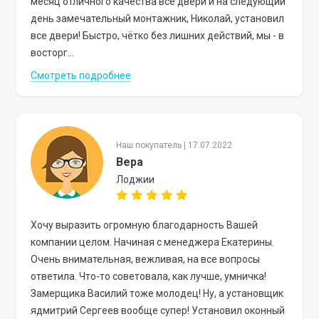
месяц отличного качества все двери и на следующий
день замечательный монтажник, Николай, установил
все двери! Быстро, чётко без лишних действий, мы - в
восторг...
Смотреть подробнее
Наш покупатель | 17.07.2022
Вера
Лоджии
Хочу выразить огромную благодарность Вашей
компании целом. Начиная с менеджера Екатерины.
Очень внимательная, вежливая, на все вопросы
ответила. Что-то советовала, как лучше, умничка!
Замерщика Василий тоже молодец! Ну, а установщик
ядмитрий Сергеев вообще супер! Установил оконный