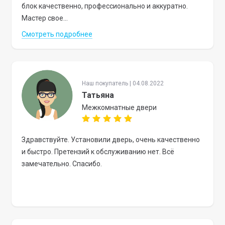
блок качественно, профессионально и аккуратно.
Мастер свое...
Смотреть подробнее
Наш покупатель | 04.08.2022
Татьяна
Межкомнатные двери
Здравствуйте. Установили дверь, очень качественно
и быстро. Претензий к обслуживанию нет. Всё
замечательно. Спасибо.