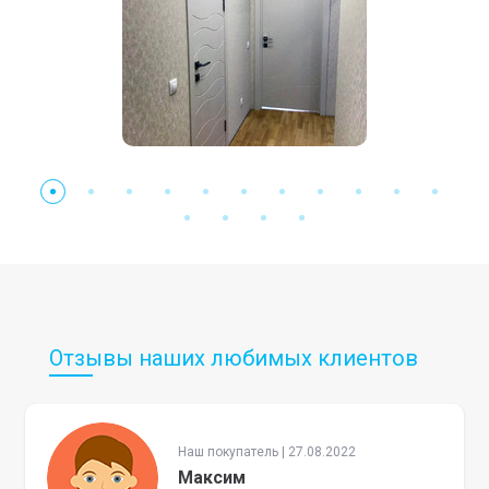
Отзывы наших любимых клиентов
Наш покупатель | 27.08.2022
Максим