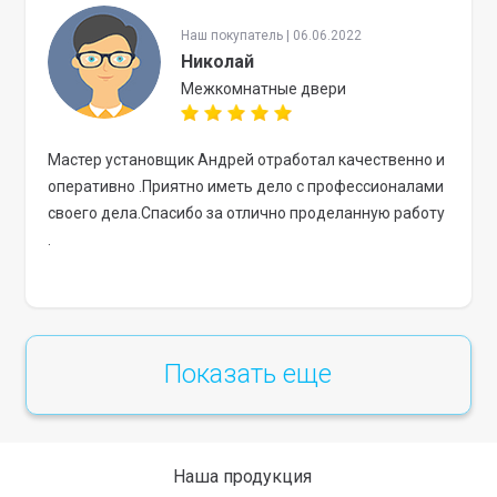
Наш покупатель | 06.06.2022
Николай
Межкомнатные двери
Мастер установщик Андрей отработал качественно и
оперативно .Приятно иметь дело с профессионалами
своего дела.Спасибо за отлично проделанную работу
.
Показать еще
Наша продукция