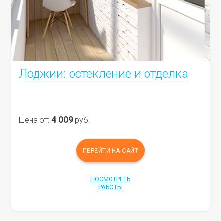
Лоджии: остекление и отделка
4 009
Цена от:
руб.
ПЕРЕЙТИ НА САЙТ
ПОСМОТРЕТЬ
РАБОТЫ