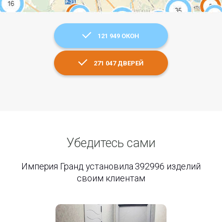
121 949 ОКОН
271 047 ДВЕРЕЙ
Убедитесь сами
Империя Гранд установила 392996 изделий
своим клиентам