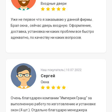
Входные двери
Уже не первое что я заказываю у данной фирмы.
Брал окна , сейчас дверь входную. Оформление,
доставка, установка ни каких проблем все быстро
адекватно, по качеству ни каких вопросов.
Наш покупатель | 10.07.2022
Сергей
Окна
Очень благодарен компании "Империя Гранд" за
выполненную работу по изготовлению и установке
окон (4 шт.). Отдельно благодарю менеджера