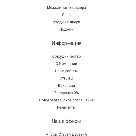
Межкомнатные двери
Окна
Входные двери
Лоджии
Информация
Сотрудничество
О Компании
Наши работы
Отзывы
Вакансии
Рассрочка 0%
Пользовательское соглашение
Реквизиты
Наши офисы
ст.м Старая Деревня