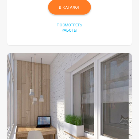
В КАТАЛОГ
ПОСМОТРЕТЬ
РАБОТЫ