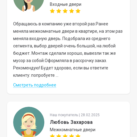
Входные двери
Обращаюсь в компанию уже второй раз.Ранее
меняла межкомнатные двери в квартире, на этом раз
меняла входную дверь. Подобрала из среднего
сегмента, выбор дверей очень большой, на любой
бюджет. Монтаж сделали хорошо, вывезли так же
мусор за собой.Оформляла в рассрочку заказ.
Рекомендую! Будет здорово, если вы ответите
клиенту: попробуете ...
Смотреть подробнее
Наш покупатель | 28.02.2025
Любовь Захарова
Межкомнатные двери