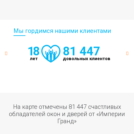
Мы гордимся нашими клиентами
18
81 447
лет
довольных клиентов
На карте отмечены 81 447 счастливых
обладателей окон и дверей от «Империи
Гранд»