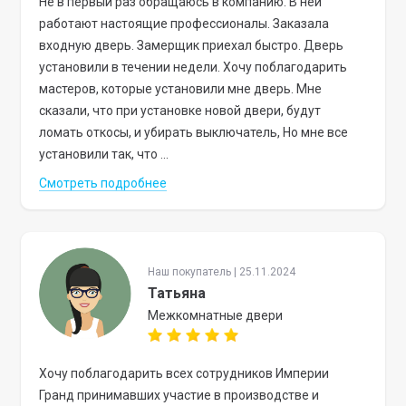
Не в первый раз обращаюсь в компанию. В ней
работают настоящие профессионалы. Заказала
входную дверь. Замерщик приехал быстро. Дверь
установили в течении недели. Хочу поблагодарить
мастеров, которые установили мне дверь. Мне
сказали, что при установке новой двери, будут
ломать откосы, и убирать выключатель, Но мне все
установили так, что ...
Смотреть подробнее
Наш покупатель | 25.11.2024
Татьяна
Межкомнатные двери
Хочу поблагодарить всех сотрудников Империи
Гранд принимавших участие в производстве и