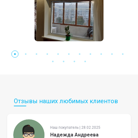
Отзывы наших любимых клиентов
Наш покупатель | 28.02.2025
Надежда Андреева