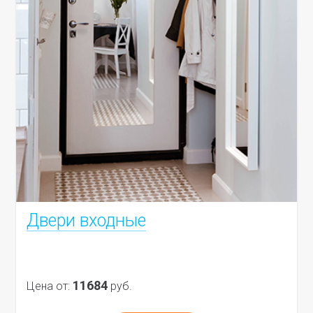
Двери входные
11684
Цена от:
руб.