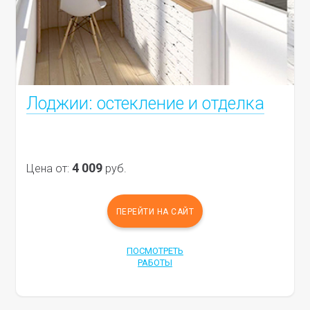
Лоджии: остекление и отделка
4 009
Цена от:
руб.
ПЕРЕЙТИ НА САЙТ
ПОСМОТРЕТЬ
РАБОТЫ