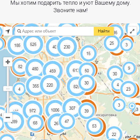
Мы хотим подарить тепло и уют Вашему дому.
Звоните нам!