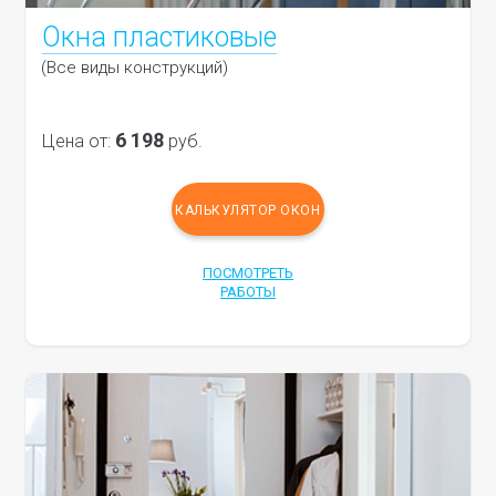
Окна пластиковые
(Все виды конструкций)
6 198
Цена от:
руб.
КАЛЬКУЛЯТОР ОКОН
ПОСМОТРЕТЬ
РАБОТЫ