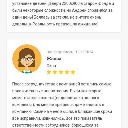
установке дверей. Двери 2200х900 в старом фонде и
были некоторые сложности, но Андрей справился за
один день! Боялась за стекло, но в итоге очень
довольна. Реальность превзошла ожидание!
Наш покупатель | 19.12.2024
Жанна
Окна
После сотрудничества с компанией остались самые
положительные впечатления. Были некоторые
моменты оплошности (недопоставка полного
комплекта), но мне не пришлось даже звонить в
компанию. Сами на меня вышли, в ближайшие сроки
всё исправили, извинились. Всё это показатель
ответственности сотрудников, борющихся за