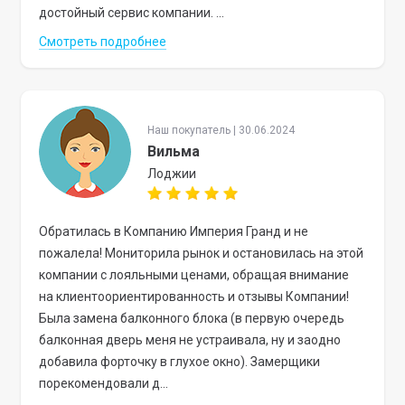
достойный сервис компании. ...
Смотреть подробнее
Наш покупатель | 30.06.2024
Вильма
Лоджии
Обратилась в Компанию Империя Гранд и не
пожалела! Мониторила рынок и остановилась на этой
компании с лояльными ценами, обращая внимание
на клиентоориентированность и отзывы Компании!
Была замена балконного блока (в первую очередь
балконная дверь меня не устраивала, ну и заодно
добавила форточку в глухое окно). Замерщики
порекомендовали д...