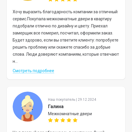
Хочу выразить благодарность компании за отличный
сервис.Покупала межкомнатные двери в квартиру
подобрали отлично по дизайну и цвету. Приехал
замерщик все померил, посчитал, оформили заказ.
Будет здорово, если вы ответите клиенту: попробуете
решить проблему или скажете спасибо за добрые
слова. Люди доверяют компаниям, которые отвечают
н...
Смотреть подробнее
Наш покупатель | 29.12.2024
Галина
Межкомнатные двери