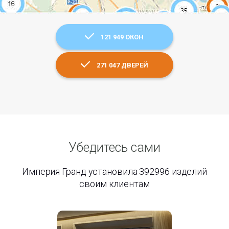
121 949 ОКОН
271 047 ДВЕРЕЙ
Убедитесь сами
Империя Гранд установила 392996 изделий
своим клиентам