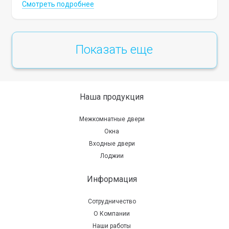
Смотреть подробнее
Показать еще
Наша продукция
Межкомнатные двери
Окна
Входные двери
Лоджии
Информация
Сотрудничество
О Компании
Наши работы