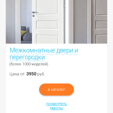
Межкомнатные двери и
перегородки
(более 1000 моделей)
3950
Цена от:
руб.
В КАТАЛОГ
ПОСМОТРЕТЬ
РАБОТЫ